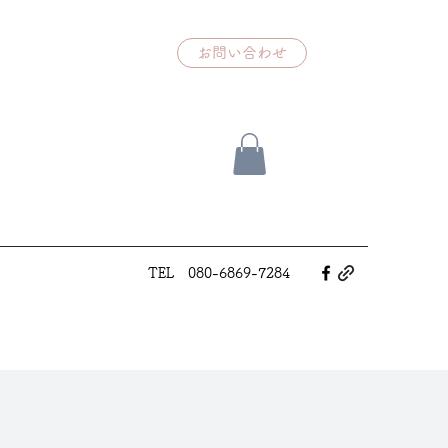
お問い合わせ
TEL 080-6869-7284