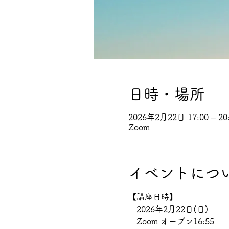
日時・場所
2026年2月22日 17:00 – 20
Zoom
イベントにつ
【講座日時】
　2026年2月22日(日)
　Zoom オープン16:55