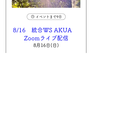
イベントまで9日
8/16 統合WS AKUA
Zoomライブ配信
8月16日(日)
もっと見る
参加申込
営業時間
皆様のお越しをお待ちしております。