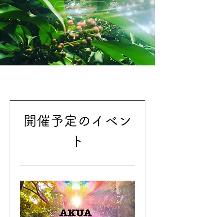
About 統合
開催予定のイベン
ト